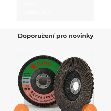
brusiva
Ukázat více >>
Doporučení pro novinky