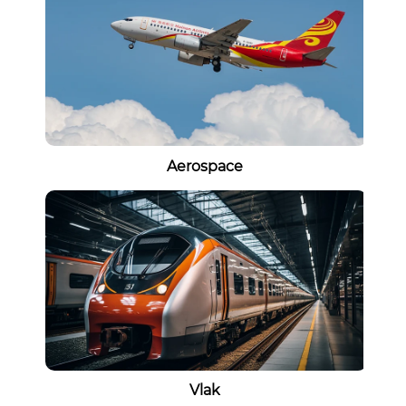
Aerospace
Vlak