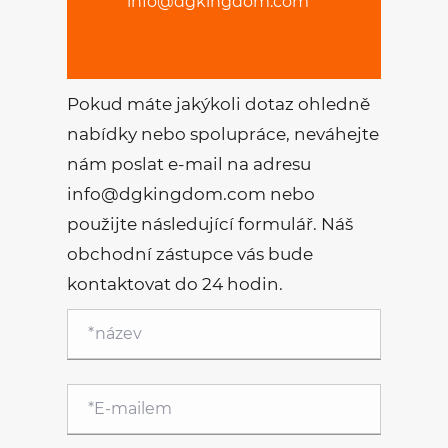
info@dgkingdom.com
Pokud máte jakýkoli dotaz ohledně
nabídky nebo spolupráce, neváhejte
nám poslat e-mail na adresu
info@dgkingdom.com nebo
použijte následující formulář. Náš
obchodní zástupce vás bude
kontaktovat do 24 hodin.