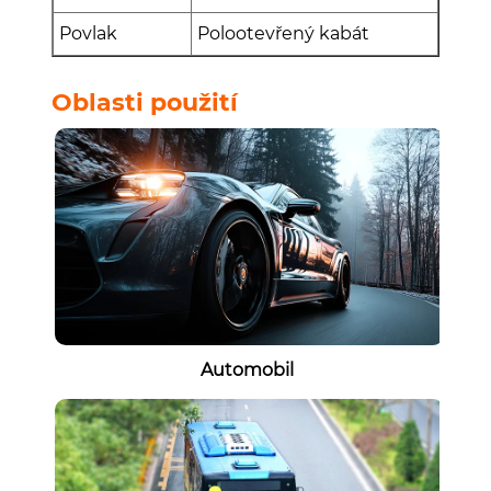
Povlak
Polootevřený kabát
Oblasti použití
Automobil