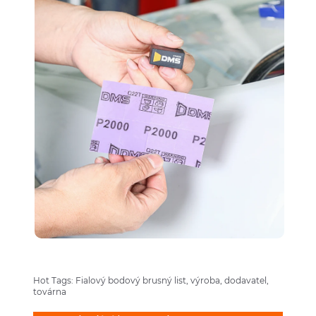
Hot Tags: Fialový bodový brusný list, výroba, dodavatel,
továrna