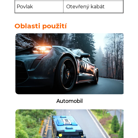
Povlak
Otevřený kabát
Oblasti použití
Automobil