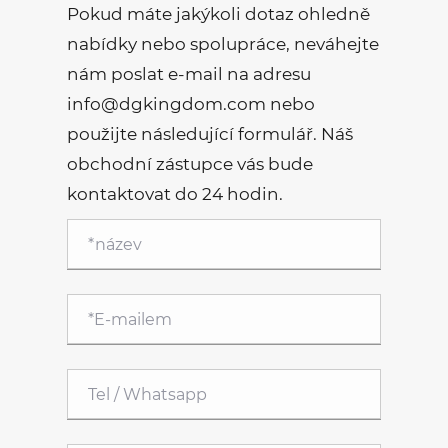
Pokud máte jakýkoli dotaz ohledně
nabídky nebo spolupráce, neváhejte
nám poslat e-mail na adresu
info@dgkingdom.com nebo
použijte následující formulář. Náš
obchodní zástupce vás bude
kontaktovat do 24 hodin.