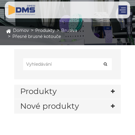
Domov
Produkty
Brusiva
Přesné brusné kotouče
Produkty
Nové produkty