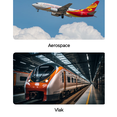
Aerospace
Vlak